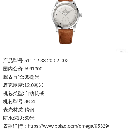
产品型号:511.12.38.20.02.002
国内公价:￥61900
腕表直径:38毫米
表壳厚度:12.0毫米
机芯类型:自动机械
机芯型号:8804
表壳材质:精钢
防水深度:60米
表款详情：
https://www.xbiao.com/omega/95329/