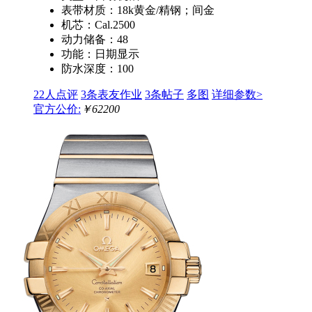
表带材质：
18k黄金/精钢；间金
机芯：
Cal.2500
动力储备：
48
功能：
日期显示
防水深度：
100
22人点评
3条表友作业
3条帖子
多图
详细参数>
官方公价:
￥62200