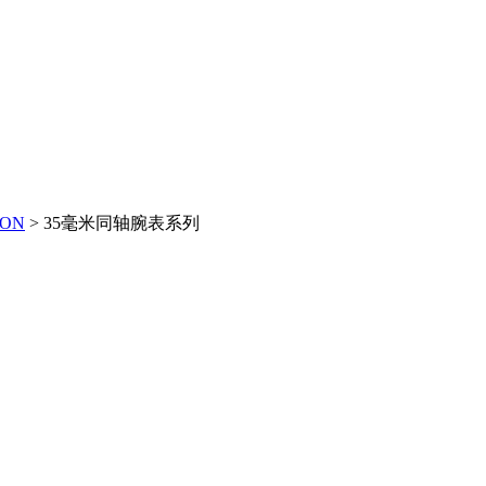
ION
>
35毫米同轴腕表系列