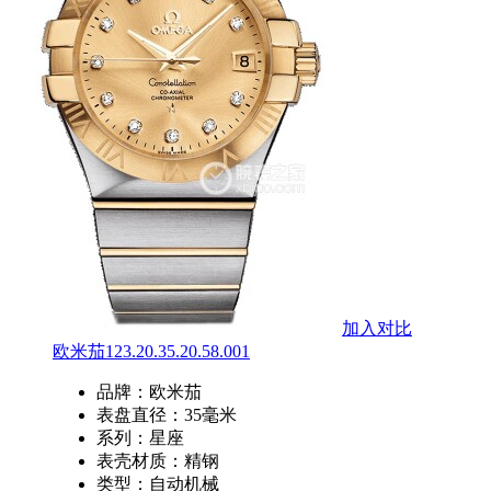
加入对比
欧米茄123.20.35.20.58.001
品牌：
欧米茄
表盘直径：
35毫米
系列：
星座
表壳材质：
精钢
类型：
自动机械