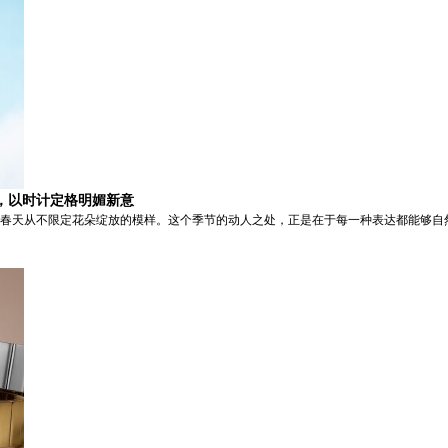
，以时计定格明媚新意
，正如春天从不限定花朵绽放的模样。这个季节的动人之处，正是在于每一种表达都能够