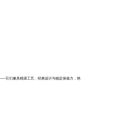
品——它们兼具精湛工艺、经典设计与稳定保值力，绝