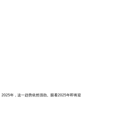
025年，这一趋势依然强劲。眼看2025年即将迎