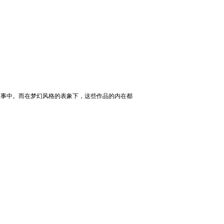
的故事中。而在梦幻风格的表象下，这些作品的内在都