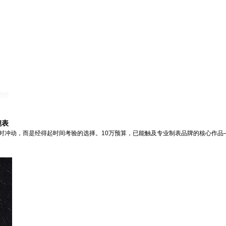
腕表
是一时冲动，而是经得起时间考验的选择。10万预算，已能触及专业制表品牌的核心作