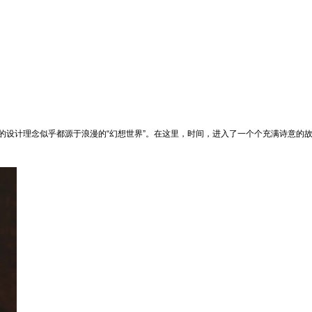
们的设计理念似乎都源于浪漫的“幻想世界”。在这里，时间，进入了一个个充满诗意