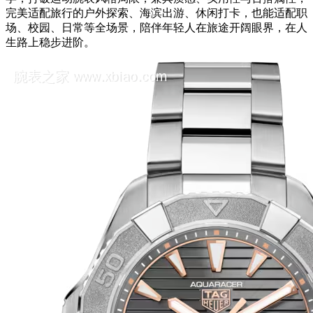
完美适配旅行的户外探索、海滨出游、休闲打卡，也能适配职
场、校园、日常等全场景，陪伴年轻人在旅途开阔眼界，在人
生路上稳步进阶。