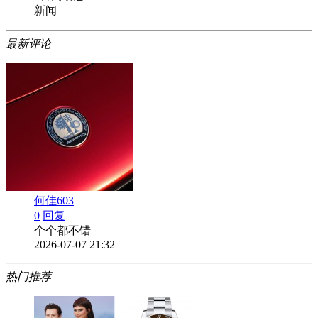
新闻
最新评论
何佳603
0
回复
个个都不错
2026-07-07 21:32
热门推荐