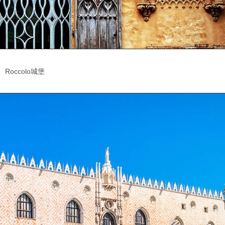
Roccolo城堡