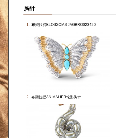
胸针
1.
布契拉提BLOSSOMS JAGBRO023420
2.
布契拉提ANIMALIER蛇形胸针