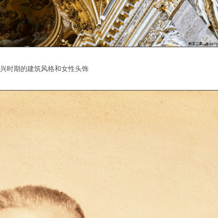
兴时期的建筑风格和女性头饰