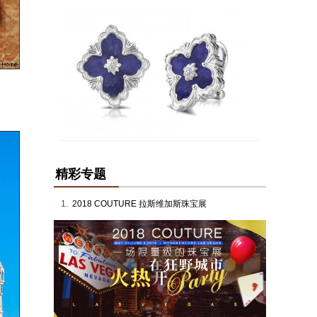
精彩专题
1.
2018 COUTURE 拉斯维加斯珠宝展