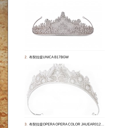
2.
布契拉提UNICA B17BGW
3.
布契拉提OPERA OPERA COLOR JAUEAR012547