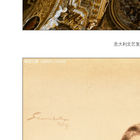
意大利文艺复