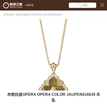
>
查珠宝
搜索
珠宝报价
>
布契拉提珠宝
>
OPERA
>
JAUPEN016639
布契拉提OPERA OPERA COLOR JAUPEN016639 吊
坠