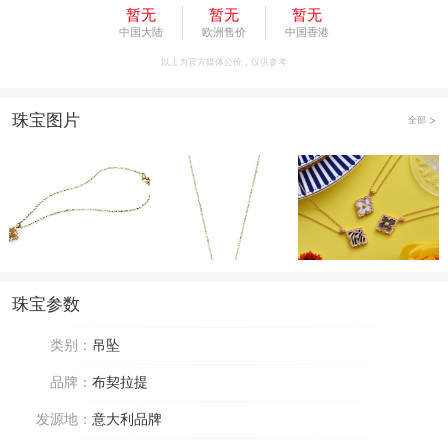
暂无
暂无
暂无
中国大陆
欧洲售价
中国香港
以上为官方媒体公价，仅供参考
珠宝图片
全部
珠宝参数
类别：
吊坠
品牌：
布契拉提
发源地：
意大利品牌