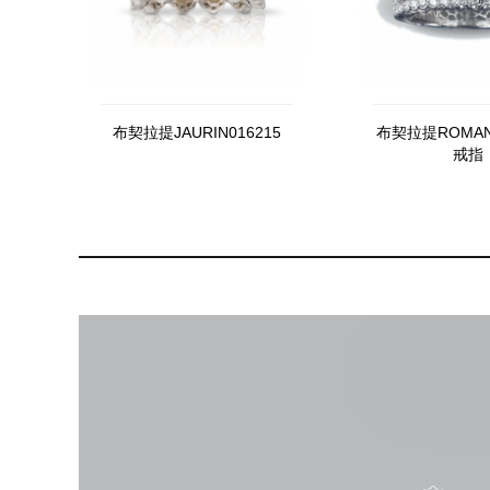
布契拉提JAURIN016215
布契拉提ROMA
戒指