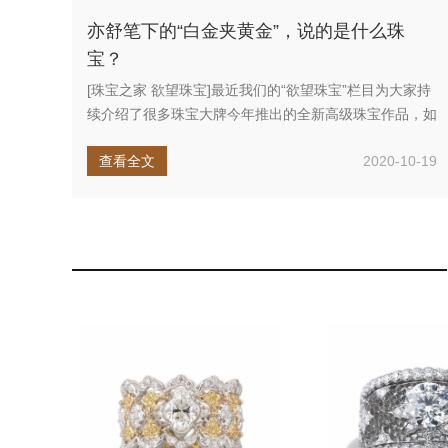
亦舒笔下的“白金夹黄金”，说的是什么珠
宝？
[珠宝之家 欲望珠宝]最近我们的“欲望珠宝”栏目为大家持
续介绍了很多珠宝大牌今年推出的全新高级珠宝作品，如
果你一直有关注...
查看全文
2020-10-19