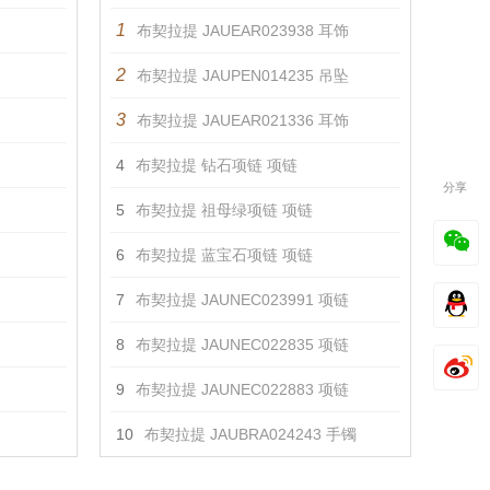
1
布契拉提 JAUEAR023938 耳饰
2
布契拉提 JAUPEN014235 吊坠
3
布契拉提 JAUEAR021336 耳饰
4
布契拉提 钻石项链 项链
分享
5
布契拉提 祖母绿项链 项链
6
布契拉提 蓝宝石项链 项链
7
布契拉提 JAUNEC023991 项链
8
布契拉提 JAUNEC022835 项链
9
布契拉提 JAUNEC022883 项链
10
布契拉提 JAUBRA024243 手镯