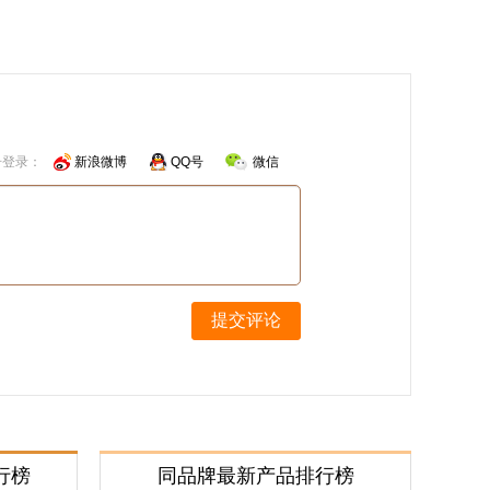
号登录：
新浪微博
QQ号
微信
提交评论
行榜
同品牌最新产品排行榜