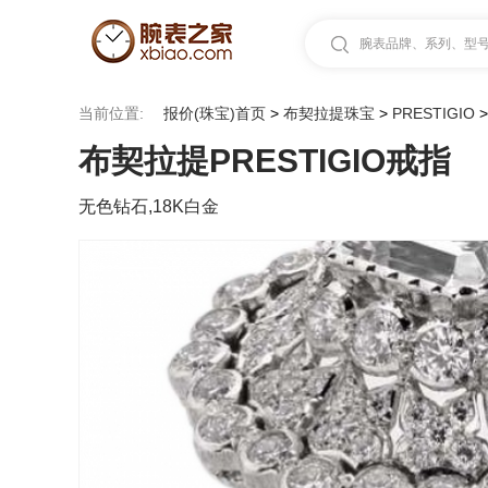
腕表品牌、系列、型号.
当前位置:
报价(珠宝)首页
>
布契拉提珠宝
>
PRESTIGIO
布契拉提PRESTIGIO戒指
无色钻石,18K白金