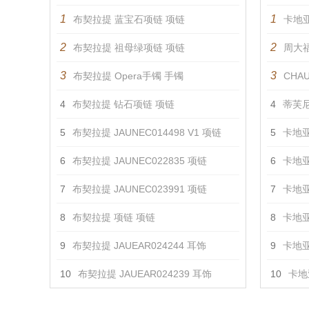
1
1
布契拉提 蓝宝石项链 项链
卡地亚
2
2
布契拉提 祖母绿项链 项链
周大福
3
3
布契拉提 Opera手镯 手镯
CHAU
4
布契拉提 钻石项链 项链
4
蒂芙尼
5
布契拉提 JAUNEC014498 V1 项链
5
卡地亚
6
布契拉提 JAUNEC022835 项链
6
卡地亚
7
布契拉提 JAUNEC023991 项链
7
卡地亚
8
布契拉提 项链 项链
8
卡地亚
9
布契拉提 JAUEAR024244 耳饰
9
卡地亚
10
布契拉提 JAUEAR024239 耳饰
10
卡地亚