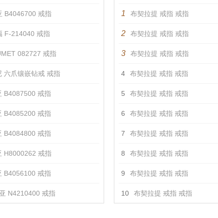
1
 B4046700 戒指
布契拉提 戒指 戒指
2
 F-214040 戒指
布契拉提 戒指 戒指
3
MET 082727 戒指
布契拉提 戒指 戒指
 六爪镶嵌钻戒 戒指
4
布契拉提 戒指 戒指
 B4087500 戒指
5
布契拉提 戒指 戒指
 B4085200 戒指
6
布契拉提 戒指 戒指
 B4084800 戒指
7
布契拉提 戒指 戒指
 H8000262 戒指
8
布契拉提 戒指 戒指
 B4056100 戒指
9
布契拉提 戒指 戒指
 N4210400 戒指
10
布契拉提 戒指 戒指