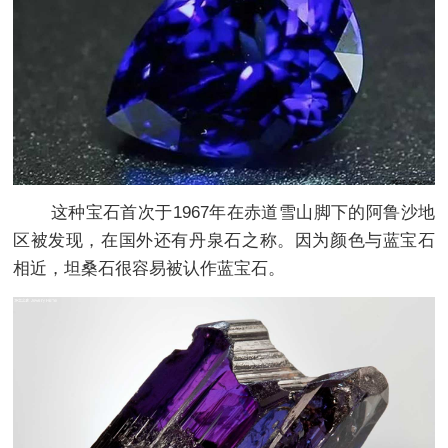
这种宝石首次于1967年在赤道雪山脚下的阿鲁沙地
区被发现，在国外还有丹泉石之称。因为颜色与蓝宝石
相近，坦桑石很容易被认作蓝宝石。