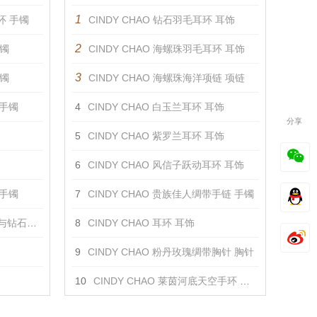
1
环 手镯
CINDY CHAO 钻石羽毛耳环 耳饰
2
手镯
CINDY CHAO 海螺珠羽毛耳环 耳饰
3
手镯
CINDY CHAO 海螺珠海洋项链 项链
 手镯
4
CINDY CHAO 白玉兰耳环 耳饰
分享
5
CINDY CHAO 紫罗兰耳环 耳饰
6
CINDY CHAO 风信子跃动耳环 耳饰
 手镯
7
CINDY CHAO 贵族佳人绸带手链 手镯
手链 手镯
8
CINDY CHAO 耳环 耳饰
9
CINDY CHAO 粉丹玫瑰绸带胸针 胸针
10
CINDY CHAO 莱茵河底天空手环 手镯