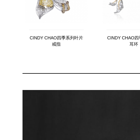
CINDY CHAO四季系列叶片
CINDY CHA
戒指
耳环