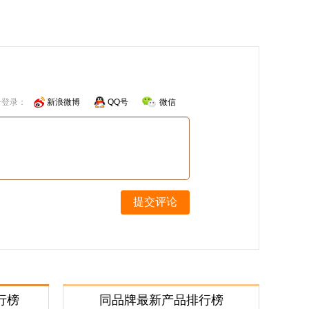
号登录：
新浪微博
QQ号
微信
提交评论
行榜
同品牌最新产品排行榜