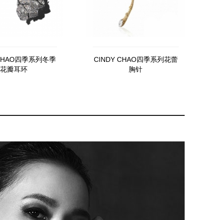
 CHAO四季系列冬季
CINDY CHAO四季系列花蕾
花瓣耳环
胸针