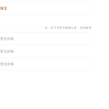
：
珠宝
注：以下为官方媒体公价，仅供参考
：
暂无价格
：
暂无价格
：
暂无价格