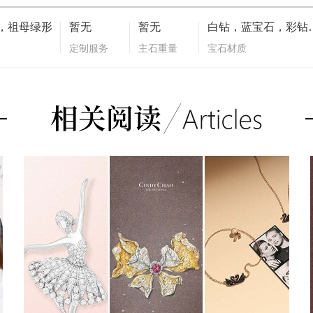
，祖母绿形
暂无
暂无
白钻，蓝宝石，
定制服务
主石重量
宝石材质