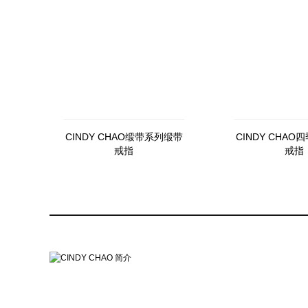
CINDY CHAO缎带系列缎带
CINDY CHA
戒指
戒指