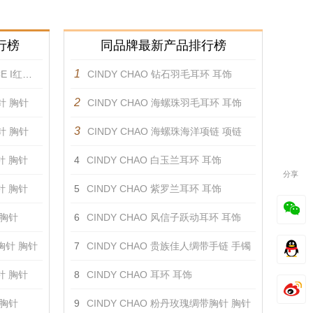
行榜
同品牌最新产品排行榜
1
蝴蝶 胸针
CINDY CHAO 钻石羽毛耳环 耳饰
2
针 胸针
CINDY CHAO 海螺珠羽毛耳环 耳饰
3
针 胸针
CINDY CHAO 海螺珠海洋项链 项链
针 胸针
4
CINDY CHAO 白玉兰耳环 耳饰
分享
针 胸针
5
CINDY CHAO 紫罗兰耳环 耳饰
 胸针
6
CINDY CHAO 风信子跃动耳环 耳饰
瓣胸针 胸针
7
CINDY CHAO 贵族佳人绸带手链 手镯
针 胸针
8
CINDY CHAO 耳环 耳饰
 胸针
9
CINDY CHAO 粉丹玫瑰绸带胸针 胸针