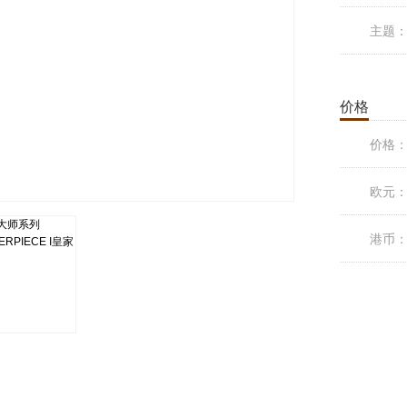
主题
价格
价格
欧元
港币