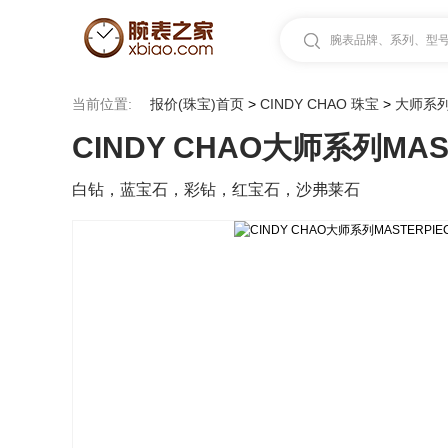
腕表品牌、系列、型号.
当前位置:
报价(珠宝)首页
>
CINDY CHAO 珠宝
>
大师系
CINDY CHAO大师系列MAST
白钻，蓝宝石，彩钻，红宝石，沙弗莱石