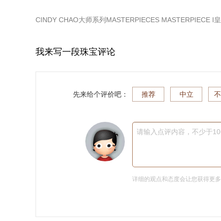
CINDY CHAO大师系列MASTERPIECES MASTERPIECE
我来写一段珠宝评论
先来给个评价吧：
推荐
中立
不
请输入点评内容，不少于1
详细的观点和态度会让您获得更