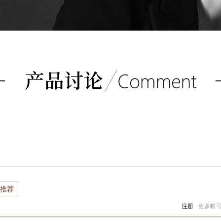
推荐
注册
更多帐