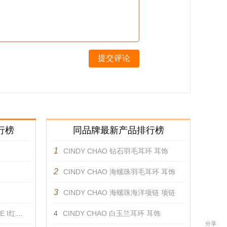
提交评论
行榜
同品牌最新产品排行榜
1
CINDY CHAO 钻石羽毛耳环 耳饰
2
CINDY CHAO 海螺珠羽毛耳环 耳饰
3
CINDY CHAO 海螺珠海洋项链 项链
蝴蝶 胸针
4
CINDY CHAO 白玉兰耳环 耳饰
分享