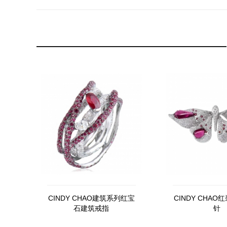
CINDY CHAO建筑系列红宝
CINDY CHA
石建筑戒指
针