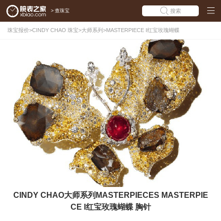
>
查珠宝
搜索
珠宝报价
>
CINDY CHAO 珠宝
>
大师系列
>
MASTERPIECE I红宝玫瑰蝴蝶
CINDY CHAO大师系列MASTERPIECES MASTERPIE
CE I红宝玫瑰蝴蝶 胸针