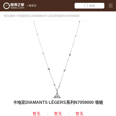
>
查珠宝
搜索
珠宝报价
>
卡地亚珠宝
>
DIAMANTS LÉGERS系列
>
N7059000
卡地亚DIAMANTS LÉGERS系列N7059000 项链
暂无
暂无
暂无