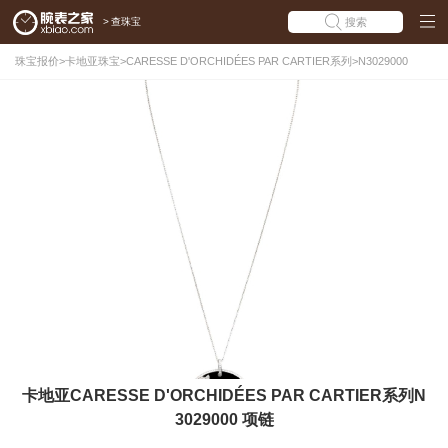
>
查珠宝
搜索
珠宝报价
>
卡地亚珠宝
>
CARESSE D'ORCHIDÉES PAR CARTIER系列
>
N3029000
卡地亚CARESSE D'ORCHIDÉES PAR CARTIER系列N
3029000 项链