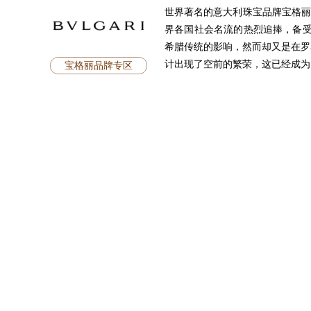
世界著名的意大利珠宝品牌宝格丽（
界各国社会名流的热烈追捧，备受皇
希腊传统的影响，然而却又是在罗
计出现了空前的繁荣，这已经成为了
宝格丽品牌专区