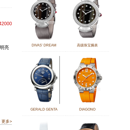
42000
DIVAS’ DREAM
高级珠宝腕表
颗明亮
GERALD GENTA
DIAGONO
更多>