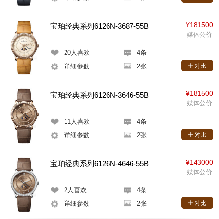
¥181500
宝珀经典系列6126N-3687-55B
媒体公价
20
人喜欢
4条
详细参数
2张
对比
¥181500
宝珀经典系列6126N-3646-55B
媒体公价
11
人喜欢
4条
详细参数
2张
对比
¥143000
宝珀经典系列6126N-4646-55B
媒体公价
2
人喜欢
4条
详细参数
2张
对比