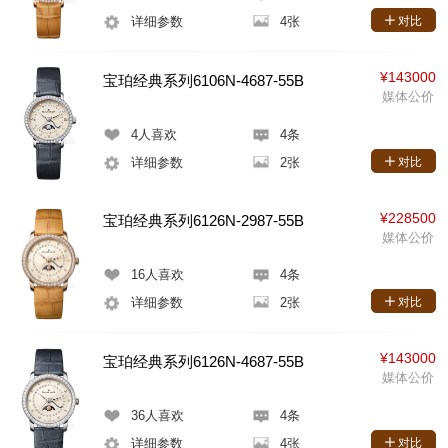
详细参数
4张
对比
¥143000
宝珀经典系列6106N-4687-55B
媒体公价
4
人喜欢
4条
详细参数
2张
对比
¥228500
宝珀经典系列6126N-2987-55B
媒体公价
16
人喜欢
4条
详细参数
2张
对比
¥143000
宝珀经典系列6126N-4687-55B
媒体公价
36
人喜欢
4条
详细参数
4张
对比