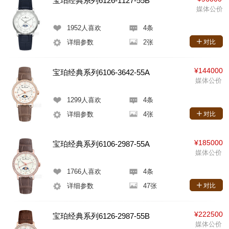
宝珀经典系列6126-1127-55B
媒体公价
1952
人喜欢
4条
详细参数
2张
对比
¥144000
宝珀经典系列6106-3642-55A
媒体公价
1299
人喜欢
4条
详细参数
4张
对比
¥185000
宝珀经典系列6106-2987-55A
媒体公价
1766
人喜欢
4条
详细参数
47张
对比
¥222500
宝珀经典系列6126-2987-55B
媒体公价