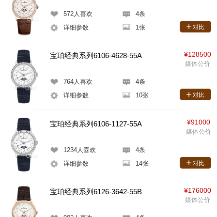
572
人喜欢
4条
详细参数
1张
对比
¥128500
宝珀经典系列6106-4628-55A
媒体公价
764
人喜欢
4条
详细参数
10张
对比
¥91000
宝珀经典系列6106-1127-55A
媒体公价
1234
人喜欢
4条
详细参数
14张
对比
¥176000
宝珀经典系列6126-3642-55B
媒体公价