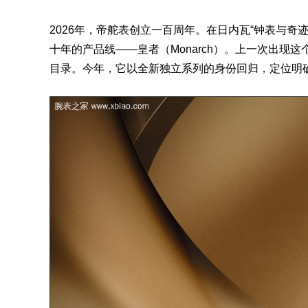
2026年，帝舵表创立一百周年。在日内瓦“钟表与
十年的产品线——皇者（Monarch）。上一次出现
目录。今年，它以全新独立系列的身份回归，定位明