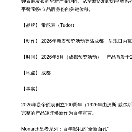
钟表展发布的全新产品矩阵。从全新Monarch皇者系列到Bl
平替”到独立品牌身份的关键位移。
【品牌】 帝舵表（Tudor）
【动作】 2026年新表预览活动登陆成都，呈现日内
【时间】 2026年5月（成都预览活动）；产品首发于2
【地点】 成都
【事实】
2026年是帝舵表创立100周年（1926年由汉斯·
完整的产品矩阵焕新作为百年宣言。
Monarch皇者系列：百年献礼的“全新面孔”