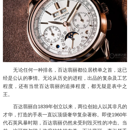
无论任何一种排名，百达翡丽都位居榜单之首，这已
经是公认的事情。无论从历史的进程，出品的复杂及工艺
程度，还有当世百达翡丽的追捧程度，都无疑是表中之
王。
百达翡丽自1839年创立以来，两位创始人以其非凡的
才华，打造的手表一直以顶级奢华复杂著称。即使1960年
代石英风暴时期，百达翡丽仍然未受到毁灭性的冲击。当