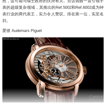
然，这可能与瑞士政府的扶持有关。百达翡丽一直引领手
表的超级复杂领域，其推出的Ref.5002和Ref.6002成为钟
表行业的两代表王，实力令人赞叹。排在第一位，实至名
归。
爱彼 Audemars Piguet