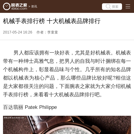
搜索
>
资讯
机械手表排行榜 十大机械表品牌排行
2017-05-24 16:26
作者：李童童
男人都应该拥有一块好表，尤其是好机械表。机械表
带有一种绅士高雅气息，把男人的自我与时计捆绑在每一
个机械构件上，彰显着品味与个性。几乎所有的知名品牌
都以机械表为核心产品，那么哪些品牌比较好呢?相信这
是大家都很关注的问题，下面腕表之家就为大家介绍机械
手表排行榜，来看看十大机械表品牌排行吧。
百达翡丽 Patek Philippe