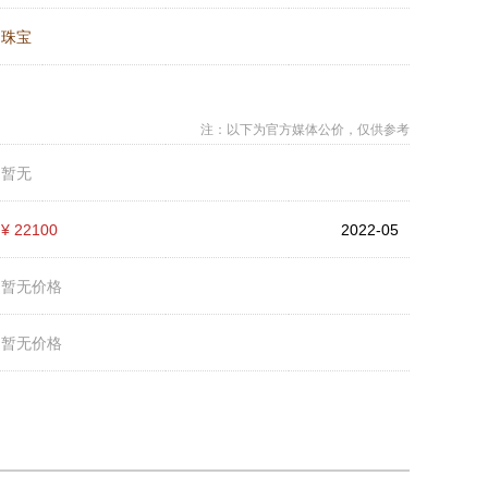
：
珠宝
注：以下为官方媒体公价，仅供参考
：
暂无
：
¥ 22100
2022-05
：
暂无价格
：
暂无价格