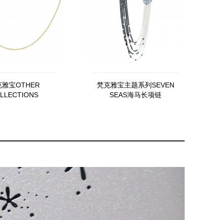
雅宝OTHER
梵克雅宝主题系列SEVEN
LLECTIONS
SEAS海马长项链
CARO3YJ00