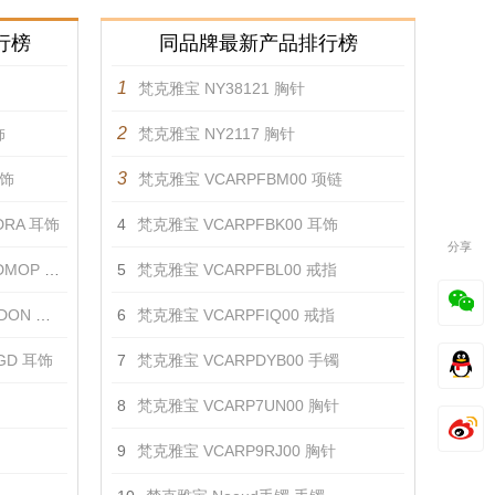
行榜
同品牌最新产品排行榜
1
梵克雅宝 NY38121 胸针
2
饰
梵克雅宝 NY2117 胸针
3
耳饰
梵克雅宝 VCARPFBM00 项链
GDRA 耳饰
4
梵克雅宝 VCARPFBK00 耳饰
分享
MOP 耳饰
5
梵克雅宝 VCARPFBL00 戒指
ON 耳饰
6
梵克雅宝 VCARPFIQ00 戒指
RGD 耳饰
7
梵克雅宝 VCARPDYB00 手镯
8
梵克雅宝 VCARP7UN00 胸针
9
梵克雅宝 VCARP9RJ00 胸针