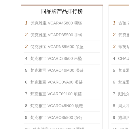
同品牌产品排行榜
1
1
梵克雅宝 VCARA45800 项链
古驰 7
2
2
梵克雅宝 VCARD35500 手镯
梵克雅
3
3
梵克雅宝 VCARN59M00 吊坠
蒂芙尼 
4
梵克雅宝 VCARD38500 吊坠
4
CHAU
5
梵克雅宝 VCARO49M00 项链
5
梵克雅
6
梵克雅宝 VCARO9VA00 项链
6
梵克雅
7
梵克雅宝 VCARF69100 项链
7
戴比尔
8
梵克雅宝 VCARO49N00 项链
8
周大福
9
梵克雅宝 VCARO85900 项链
9
施华洛