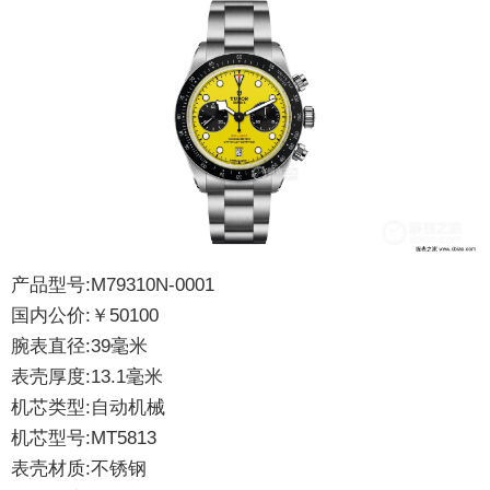
产品型号:M79310N-0001
国内公价:￥50100
腕表直径:39毫米
表壳厚度:13.1毫米
机芯类型:自动机械
机芯型号:MT5813
表壳材质:不锈钢