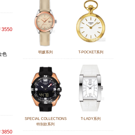
3550
明媛系列
T-POCKET系列
金色
SPECIAL COLLECTIONS
T-LADY系列
特别款系列
3850