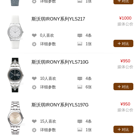
详细参数
1张
对比
¥1000
斯沃琪IRONY系列YLS217
媒体公价
0
人喜欢
4条
详细参数
1张
对比
¥950
斯沃琪IRONY系列YLS710G
媒体公价
10
人喜欢
4条
详细参数
6张
对比
¥950
斯沃琪IRONY系列YLS197G
媒体公价
15
人喜欢
4条
详细参数
1张
对比