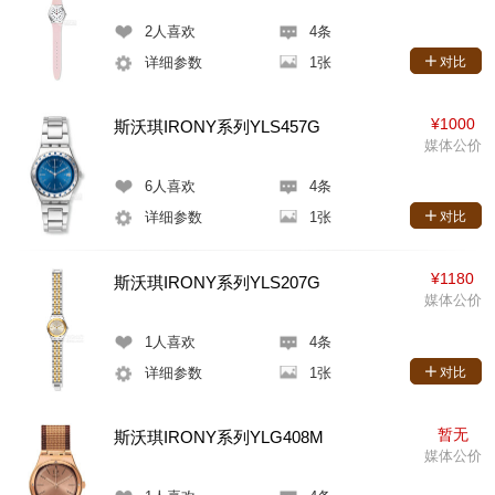
2
人喜欢
4条
详细参数
1张
对比
¥1000
斯沃琪IRONY系列YLS457G
媒体公价
6
人喜欢
4条
详细参数
1张
对比
¥1180
斯沃琪IRONY系列YLS207G
媒体公价
1
人喜欢
4条
详细参数
1张
对比
暂无
斯沃琪IRONY系列YLG408M
媒体公价