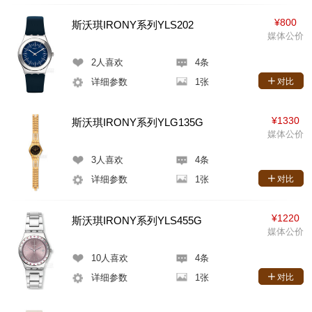
¥800
斯沃琪IRONY系列YLS202
媒体公价
2
人喜欢
4条
详细参数
1张
对比
¥1330
斯沃琪IRONY系列YLG135G
媒体公价
3
人喜欢
4条
详细参数
1张
对比
¥1220
斯沃琪IRONY系列YLS455G
媒体公价
10
人喜欢
4条
详细参数
1张
对比