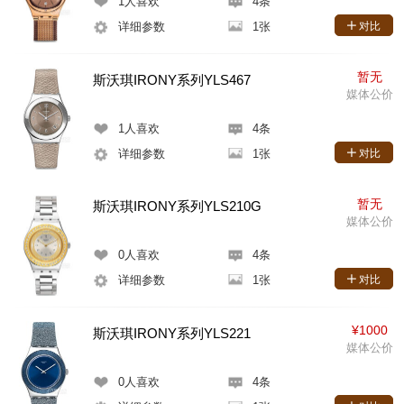
1
人喜欢
4条
详细参数
1张
对比
暂无
斯沃琪IRONY系列YLS467
媒体公价
1
人喜欢
4条
详细参数
1张
对比
暂无
斯沃琪IRONY系列YLS210G
媒体公价
0
人喜欢
4条
详细参数
1张
对比
¥1000
斯沃琪IRONY系列YLS221
媒体公价
0
人喜欢
4条