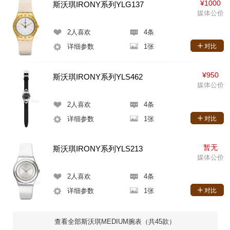
¥1000
斯沃琪IRONY系列YLG137
媒体公价
2
人喜欢
4条
详细参数
1张
对比
¥950
斯沃琪IRONY系列YLS462
媒体公价
2
人喜欢
4条
详细参数
1张
对比
暂无
斯沃琪IRONY系列YLS213
媒体公价
2
人喜欢
4条
详细参数
1张
对比
查看全部斯沃琪MEDIUM腕表（共45款）