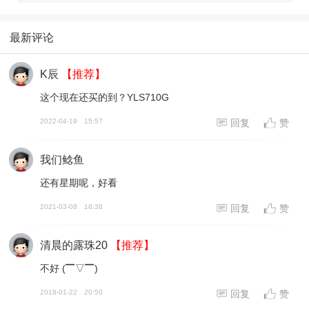
最新评论
K辰
【推荐】
这个现在还买的到？YLS710G
2022-04-19
15:57
回复
赞
我们鲶鱼
还有星期呢，好看
2021-03-08
18:38
回复
赞
清晨的露珠20
【推荐】
不好 (▔▽▔)
2018-01-22
20:50
回复
赞