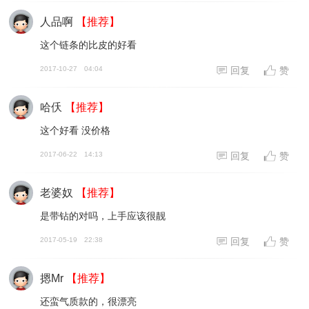
人品啊
【推荐】
这个链条的比皮的好看
2017-10-27
04:04
回复
赞
哈仸
【推荐】
这个好看 没价格
2017-06-22
14:13
回复
赞
老婆奴
【推荐】
是带钻的对吗，上手应该很靓
2017-05-19
22:38
回复
赞
摁Mr
【推荐】
还蛮气质款的，很漂亮