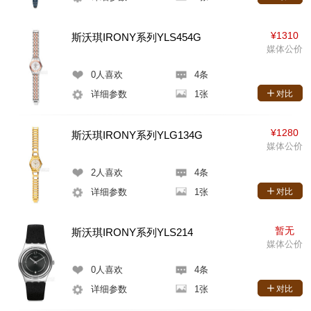
¥1310
斯沃琪IRONY系列YLS454G
媒体公价
0
人喜欢
4条
详细参数
1张
对比
¥1280
斯沃琪IRONY系列YLG134G
媒体公价
2
人喜欢
4条
详细参数
1张
对比
暂无
斯沃琪IRONY系列YLS214
媒体公价
0
人喜欢
4条
详细参数
1张
对比