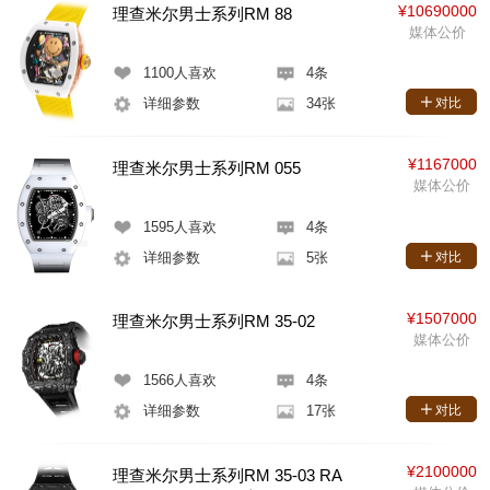
¥10690000
理查米尔男士系列RM 88
媒体公价
1100
人喜欢
4条
详细参数
34张
对比
¥1167000
理查米尔男士系列RM 055
媒体公价
1595
人喜欢
4条
详细参数
5张
对比
¥1507000
理查米尔男士系列RM 35-02
媒体公价
1566
人喜欢
4条
详细参数
17张
对比
¥2100000
理查米尔男士系列RM 35-03 RA