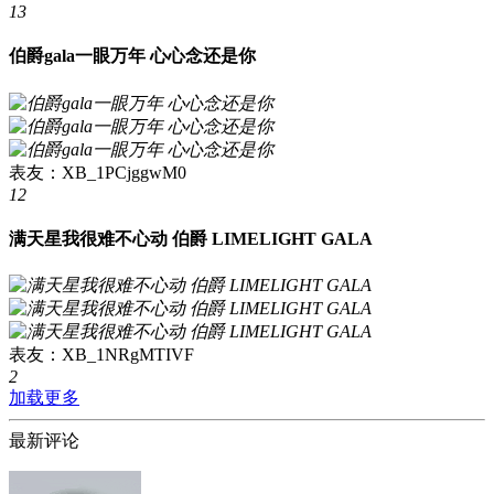
13
伯爵gala一眼万年 心心念还是你
表友：XB_1PCjggwM0
12
满天星我很难不心动 伯爵 LIMELIGHT GALA
表友：XB_1NRgMTIVF
2
加载更多
最新评论