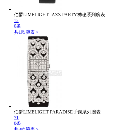
伯爵LIMELIGHT JAZZ PARTY神秘系列腕表
12
0条
共
1
款腕表 >
伯爵LIMELIGHT PARADISE手镯系列腕表
71
0条
共
3
款腕表 >