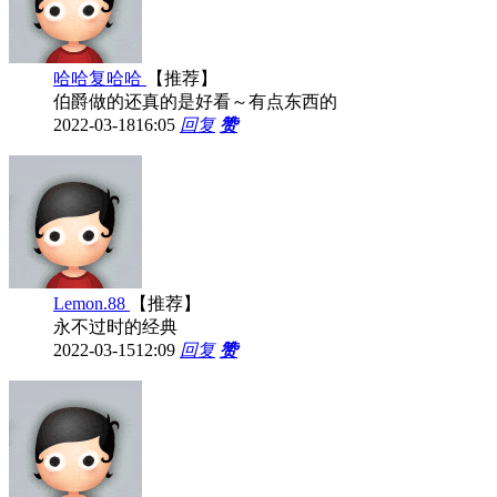
哈哈复哈哈
【推荐】
伯爵做的还真的是好看～有点东西的
2022-03-18
16:05
回复
赞
Lemon.88
【推荐】
永不过时的经典
2022-03-15
12:09
回复
赞