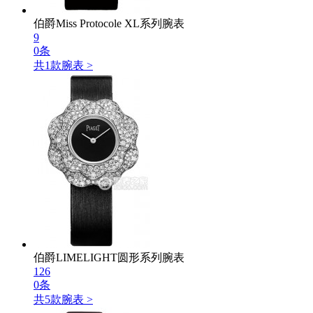
伯爵Miss Protocole XL系列腕表
9
0条
共
1
款腕表 >
伯爵LIMELIGHT圆形系列腕表
126
0条
共
5
款腕表 >