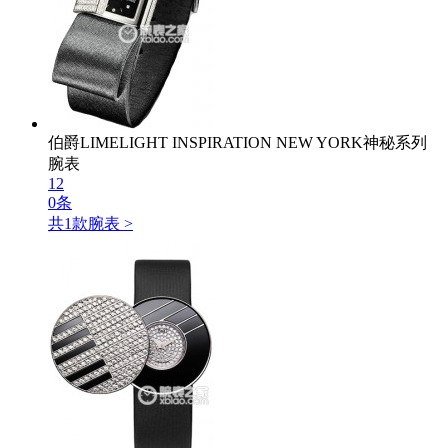
伯爵LIMELIGHT INSPIRATION NEW YORK神秘系列
腕表
12
0条
共
1
款腕表 >