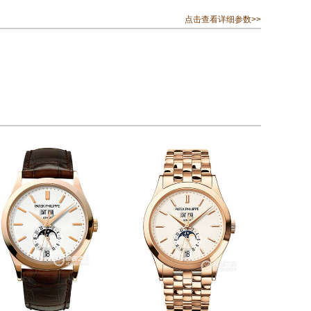
点击查看详细参数>>