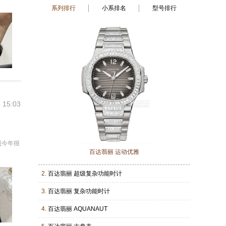
系列排行
小系排名
型号排行
 15:03
我今年很
百达翡丽 运动优雅
2.
百达翡丽 超级复杂功能时计
3.
百达翡丽 复杂功能时计
4.
百达翡丽 AQUANAUT