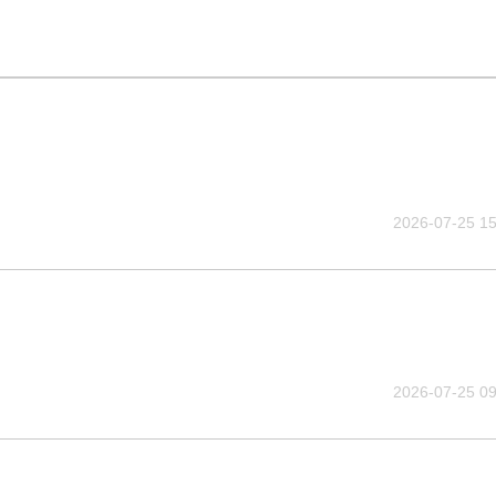
2026-07-25 15
2026-07-25 09