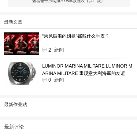
查看全部沛纳海2005年款腕表（共11款）
最新文章
“乘风破浪的姐姐”都戴什么手表？
2
新闻
LUMINOR MARINA MILITARE LUMINOR M
ARINA MILITARE 重现意大利海军的友谊
0
新闻
最新作业贴
最新评论