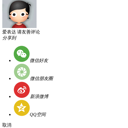
爱表达 请友善评论
分享到
微信好友
微信朋友圈
新浪微博
QQ空间
取消