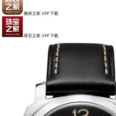
腕表之家 APP 下载
珠宝之家 APP 下载