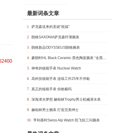
最新词条文章
1.
萨克森送来的圣诞“祝福”
2.
朗格SAXONIA萨克森纤薄腕表
3.
朗格新品ODYSSEUS朗格腕表
4.
豪朗时HL Black Ceramic 黑色陶瓷腕表 “全黑”色泽阐述时间结构
62400
5.
神奇的核能手表 Nuclear Watch
6.
高科技核能手表 连续工作25年不停歇
7.
真正的核能手表 你敢戴吗
8.
深海潜水梦想 赫柏林Trophy男士机械潜水表
9.
赫柏林男士腕表 打造完美绅士
10.
亨利慕时Swiss Alp Watch 陀飞轮三问腕表