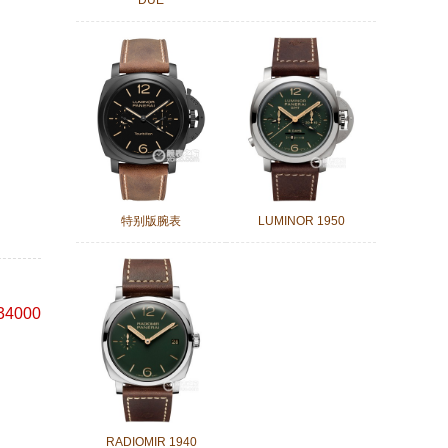
DUE
特别版腕表
LUMINOR 1950
34000
RADIOMIR 1940