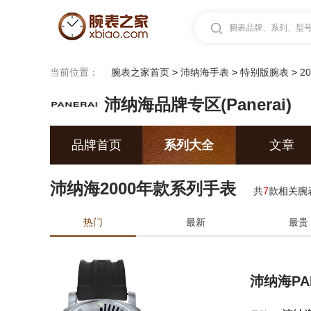
腕表品牌、系列、型号.
当前位置：
腕表之家首页
>
沛纳海手表
>
特别版腕表
>
2
沛纳海品牌专区(Panerai)
品牌首页
系列大全
文章
沛纳海2000年款系列手表
共
7
款相关腕
热门
最新
最贵
沛纳海PAM