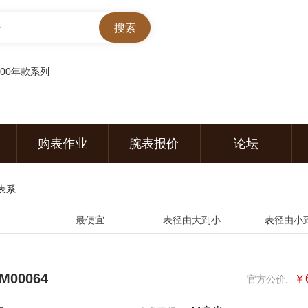
..
000年款系列
购表作业
腕表报价
论坛
表系
最便宜
表径由大到小
表径由小
00064
￥
官方公价: