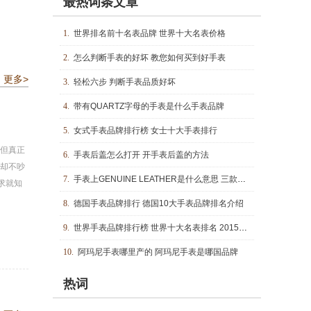
最热词条文章
1.
世界排名前十名表品牌 世界十大名表价格
2.
怎么判断手表的好坏 教您如何买到好手表
更多>
3.
轻松六步 判断手表品质好坏
4.
带有QUARTZ字母的手表是什么手表品牌
5.
女式手表品牌排行榜 女士十大手表排行
但真正
6.
手表后盖怎么打开 开手表后盖的方法
却不吵
7.
手表上GENUINE LEATHER是什么意思 三款真皮手表推荐！
难求就知
8.
德国手表品牌排行 德国10大手表品牌排名介绍
9.
世界手表品牌排行榜 世界十大名表排名 2015瑞士名表排行榜
10.
阿玛尼手表哪里产的 阿玛尼手表是哪国品牌
热词