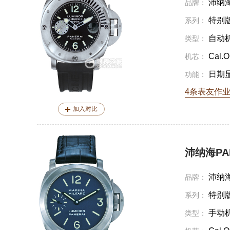
沛纳
品牌：
特别
系列：
自动
类型：
Cal.OP
机芯：
日期
功能：
4条表友作
加入对比
沛纳海PAM
沛纳
品牌：
特别
系列：
手动
类型：