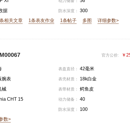
P XI
56
动力储备：
数据
300
防水深度：
1条相关文章
1条表友作业
1条帖子
多图
详细参数>
00067
￥2
官方公价:
海
42毫米
表盘直径：
版腕表
18k白金
表壳材质：
机械
鳄鱼皮
表带材质：
nia CHT 15
40
动力储备：
100
防水深度：
参数>