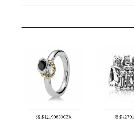
潘多拉190830CZK
潘多拉791