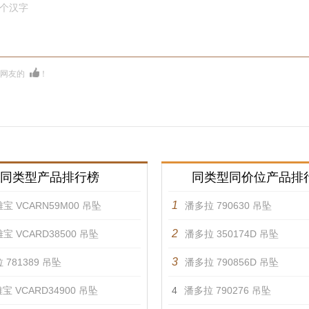
0个汉字
多网友的
！
同类型产品排行榜
同类型同价位产品排
1
宝 VCARN59M00 吊坠
潘多拉 790630 吊坠
2
宝 VCARD38500 吊坠
潘多拉 350174D 吊坠
3
 781389 吊坠
潘多拉 790856D 吊坠
宝 VCARD34900 吊坠
4
潘多拉 790276 吊坠