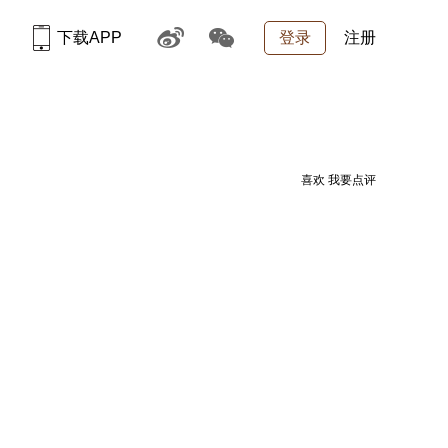
下载APP
登录
注册
喜欢
我要点评