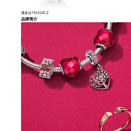
潘多拉791416CZ
品牌简介