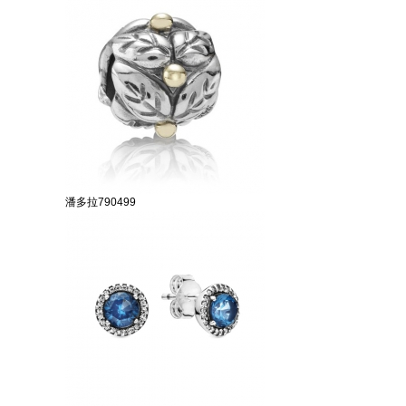
潘多拉790499