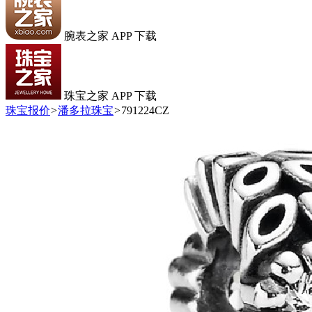
腕表之家 APP 下载
珠宝之家 APP 下载
珠宝报价
>
潘多拉珠宝
>
791224CZ