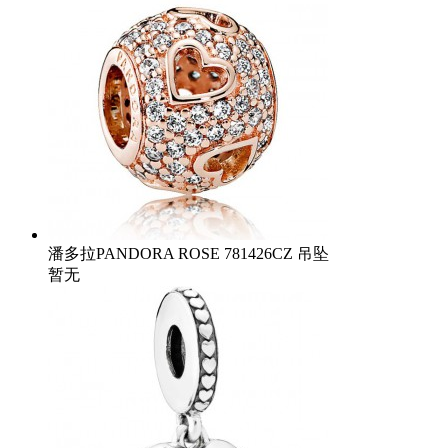
潘多拉PANDORA ROSE 781426CZ 吊坠
暂无