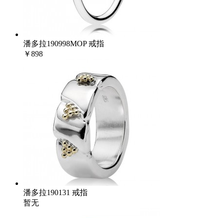
潘多拉190998MOP 戒指
￥898
潘多拉190131 戒指
暂无