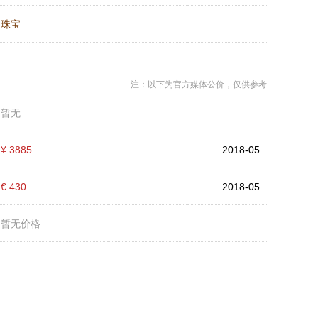
：
珠宝
注：以下为官方媒体公价，仅供参考
：
暂无
：
¥ 3885
2018-05
：
€ 430
2018-05
：
暂无价格