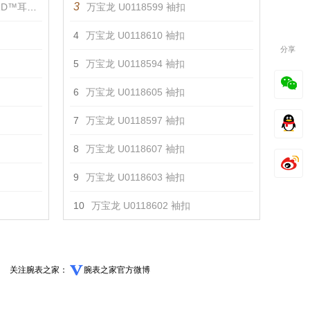
3
耳环 耳饰
万宝龙 U0118599 袖扣
4
万宝龙 U0118610 袖扣
分享
5
万宝龙 U0118594 袖扣
6
万宝龙 U0118605 袖扣
7
万宝龙 U0118597 袖扣
8
万宝龙 U0118607 袖扣
9
万宝龙 U0118603 袖扣
10
万宝龙 U0118602 袖扣
关注腕表之家：
腕表之家官方微博