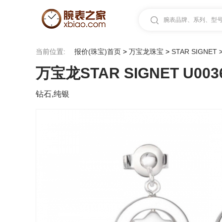
腕表品牌、系列、型号.
当前位置:
报价(珠宝)首页
>
万宝龙珠宝
>
STAR SIGNET
万宝龙STAR SIGNET U003
钻石,纯银