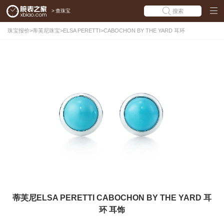
>
查珠宝
搜索
珠宝报价
>
蒂芙尼珠宝
>
ELSA PERETTI
>
CABOCHON BY THE YARD 耳环
蒂芙尼ELSA PERETTI CABOCHON BY THE YARD 耳
环 耳饰