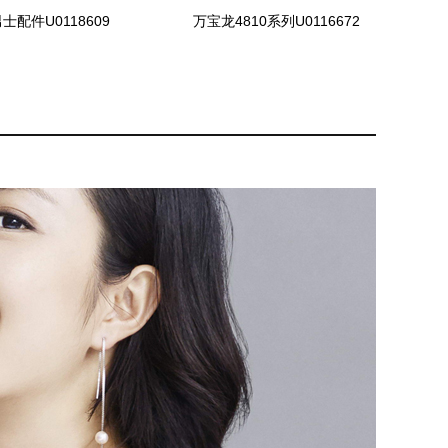
士配件U0118609
万宝龙4810系列U0116672