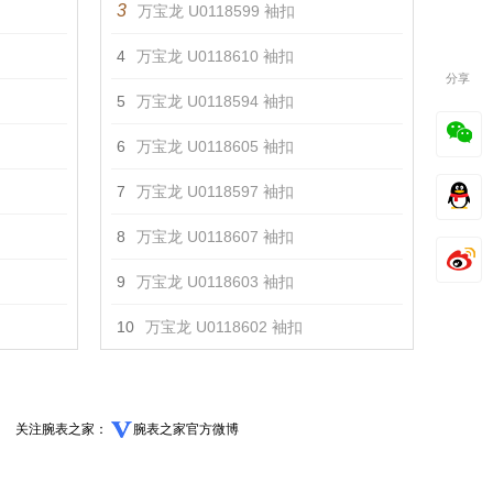
3
万宝龙 U0118599 袖扣
4
万宝龙 U0118610 袖扣
分享
5
万宝龙 U0118594 袖扣
6
万宝龙 U0118605 袖扣
7
万宝龙 U0118597 袖扣
8
万宝龙 U0118607 袖扣
9
万宝龙 U0118603 袖扣
10
万宝龙 U0118602 袖扣
关注腕表之家：
腕表之家官方微博