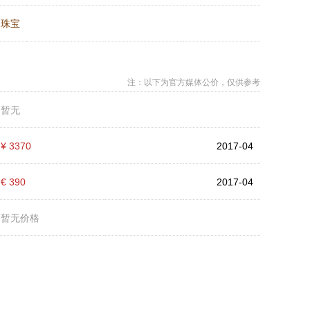
：
珠宝
注：以下为官方媒体公价，仅供参考
：
暂无
：
¥ 3370
2017-04
：
€ 390
2017-04
：
暂无价格