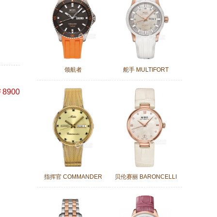
领航者
舵手 MULTIFORT
8900
指挥官 COMMANDER
贝伦赛丽 BARONCELLI