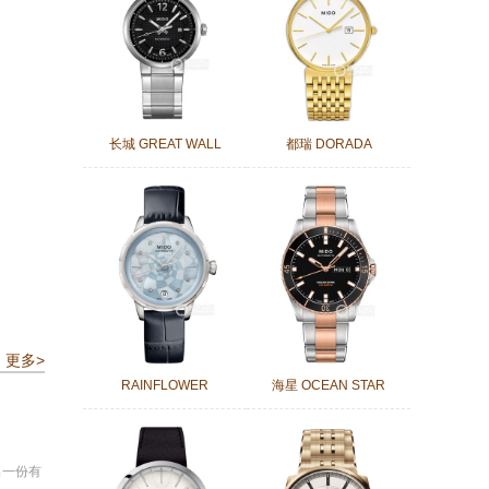
长城 GREAT WALL
都瑞 DORADA
更多>
RAINFLOWER
海星 OCEAN STAR
出一份有