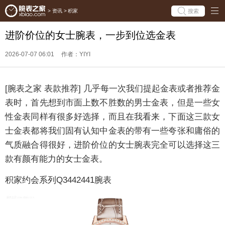
搜索
>
资讯
>
积家
进阶价位的女士腕表，一步到位选金表
2026-07-07 06:01
作者：YIYI
[腕表之家 表款推荐] 几乎每一次我们提起金表或者推荐金
表时，首先想到市面上数不胜数的男士金表，但是一些女
性金表同样有很多好选择，而且在我看来，下面这三款女
士金表都将我们固有认知中金表的带有一些夸张和庸俗的
气质融合得很好，进阶价位的女士腕表完全可以选择这三
款有颜有能力的女士金表。
积家约会系列Q3442441腕表