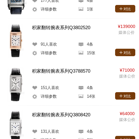
177
人喜欢
4条
详细参数
1张
对比
¥139000
积家翻转腕表系列Q3802520
媒体公价
91
人喜欢
4条
详细参数
15张
对比
¥71000
积家翻转腕表系列Q3788570
媒体公价
151
人喜欢
4条
详细参数
14张
对比
¥64000
积家翻转腕表系列Q3808420
媒体公价
131
人喜欢
4条