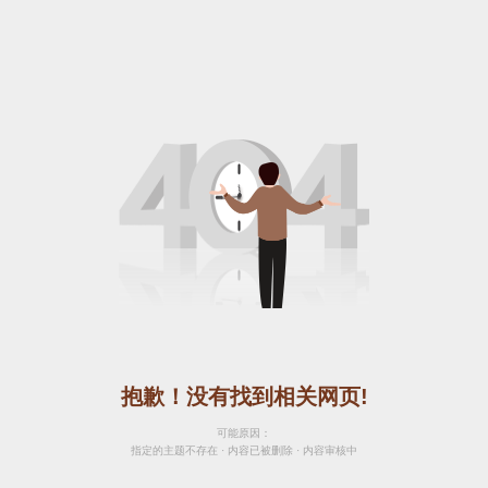
抱歉！没有找到相关网页!
可能原因：
指定的主题不存在 · 内容已被删除 · 内容审核中