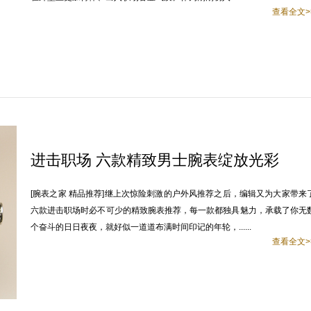
查看全文>
进击职场 六款精致男士腕表绽放光彩
[腕表之家 精品推荐]继上次惊险刺激的户外风推荐之后，编辑又为大家带来
六款进击职场时必不可少的精致腕表推荐，每一款都独具魅力，承载了你无
个奋斗的日日夜夜，就好似一道道布满时间印记的年轮，......
查看全文>