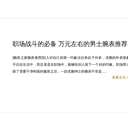
职场战斗的必备 万元左右的男士腕表推荐
[腕表之家腕表推荐]别人对自己的第一印象往往来自于外表，优雅的外表形
不仅在生活中，而且更是在职场中，能够给别人留下一个好的印象。职场男
除了需要干净利落的服装之后，一款优雅绅士的腕表不管是......
查看全文>