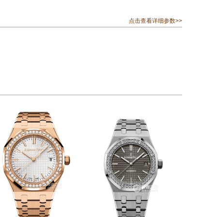
点击查看详细参数>>