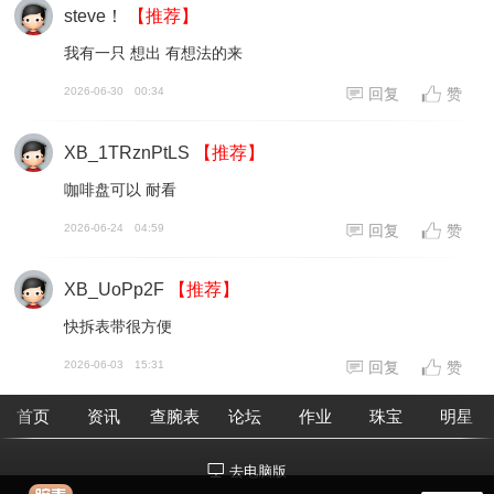
steve！
【推荐】
我有一只 想出 有想法的来
2026-06-30
00:34
回复
赞
XB_1TRznPtLS
【推荐】
咖啡盘可以 耐看
2026-06-24
04:59
回复
赞
XB_UoPp2F
【推荐】
快拆表带很方便
2026-06-03
15:31
回复
赞
首页
资讯
查腕表
论坛
作业
珠宝
明星
去电脑版