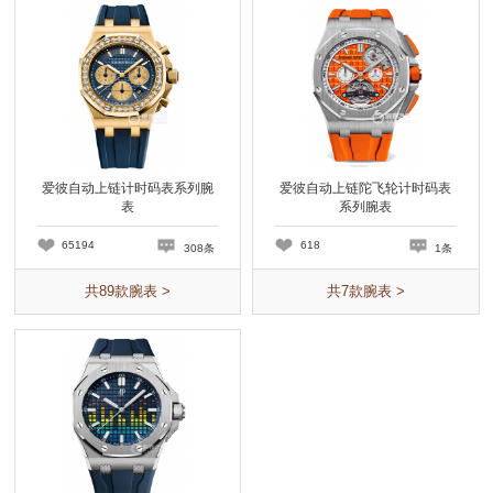
爱彼自动上链计时码表系列腕
爱彼自动上链陀飞轮计时码表
表
系列腕表
65194
618
308条
1条
共
89
款腕表 >
共
7
款腕表 >