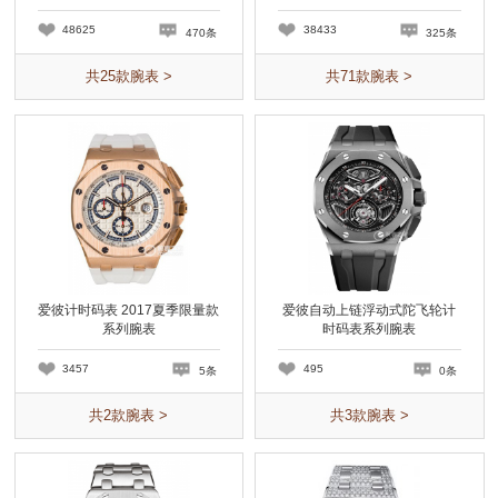
48625
38433
470条
325条
共
25
款腕表 >
共
71
款腕表 >
爱彼计时码表 2017夏季限量款
爱彼自动上链浮动式陀飞轮计
系列腕表
时码表系列腕表
3457
495
5条
0条
共
2
款腕表 >
共
3
款腕表 >