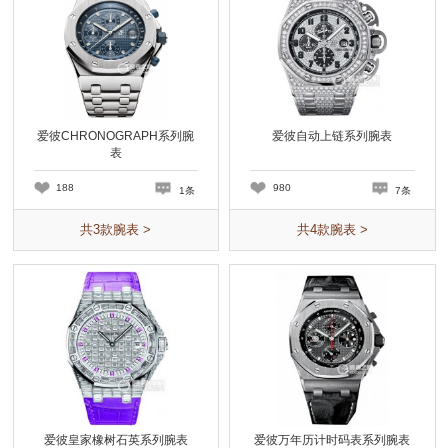
爱彼CHRONOGRAPH系列腕
爱彼自动上链系列腕表
表
188
980
1条
7条
共
3
款腕表 >
共
4
款腕表 >
爱彼皇家橡树石英系列腕表
爱彼万年历计时码表系列腕表