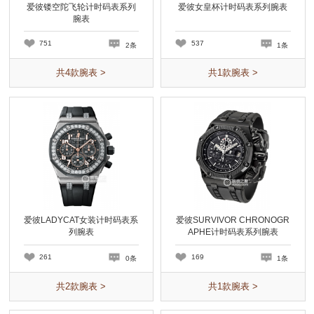
爱彼镂空陀飞轮计时码表系列
爱彼女皇杯计时码表系列腕表
腕表
751
537
2条
1条
共
4
款腕表 >
共
1
款腕表 >
爱彼LADYCAT女装计时码表系
爱彼SURVIVOR CHRONOGR
列腕表
APHE计时码表系列腕表
261
169
0条
1条
共
2
款腕表 >
共
1
款腕表 >