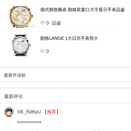
德式精致腕表 朗格双窗口大字显示手表品鉴
0
品鉴
朗格LANGE 1大日历手表简介
0
最新作业贴
最新评论
XB_l5d6yU
【推荐】
xxxxxxxxxxxx