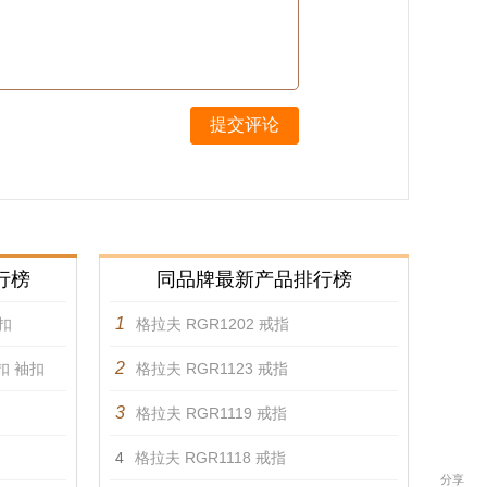
提交评论
行榜
同品牌最新产品排行榜
1
袖扣
格拉夫 RGR1202 戒指
2
扣 袖扣
格拉夫 RGR1123 戒指
3
格拉夫 RGR1119 戒指
4
格拉夫 RGR1118 戒指
分享