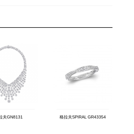
拉夫GN8131
格拉夫SPIRAL GR43354