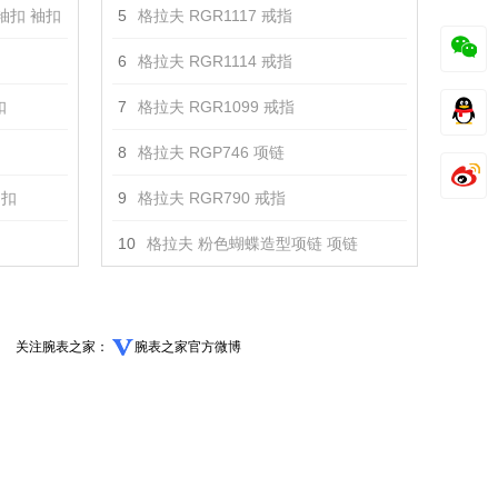
er袖扣 袖扣
5
格拉夫 RGR1117 戒指
6
格拉夫 RGR1114 戒指
扣
7
格拉夫 RGR1099 戒指
8
格拉夫 RGP746 项链
袖扣
9
格拉夫 RGR790 戒指
10
格拉夫 粉色蝴蝶造型项链 项链
关注腕表之家：
腕表之家官方微博