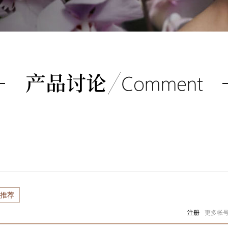
推荐
注册
更多帐