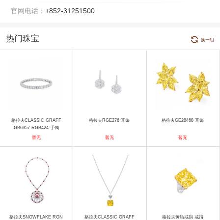
官网电话：
+852-31251500
热门珠宝
换一组
格拉夫CLASSIC GRAFF
格拉夫RGE276 耳饰
格拉夫GE28468 耳饰
GB6957 RGB424 手镯
暂无
暂无
暂无
格拉夫SNOWFLAKE RGN
格拉夫CLASSIC GRAFF
格拉夫黄钻戒指 戒指