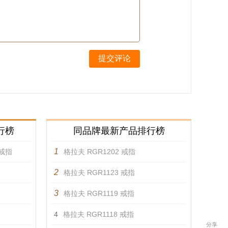
提交评论
行榜
同品牌最新产品排行榜
1
戒指
格拉夫 RGR1202 戒指
2
格拉夫 RGR1123 戒指
3
格拉夫 RGR1119 戒指
4
格拉夫 RGR1118 戒指
分享