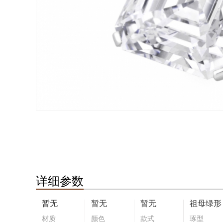
详细参数
暂无
暂无
暂无
祖母绿形
材质
颜色
款式
琢型