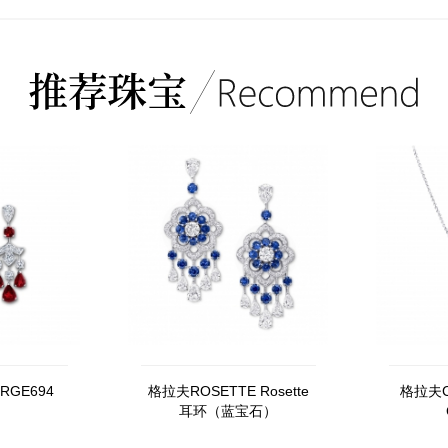
RGE694
格拉夫ROSETTE Rosette
格拉夫CL
耳环（蓝宝石）