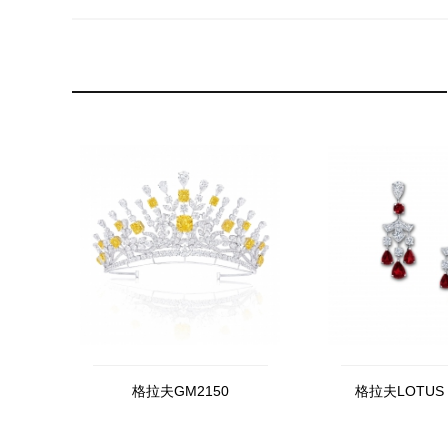
格拉夫GM2150
格拉夫LOTUS 