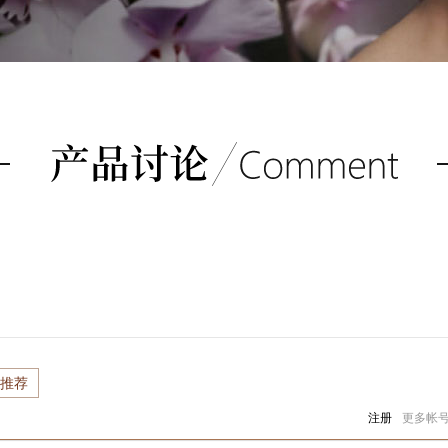
推荐
注册
更多帐