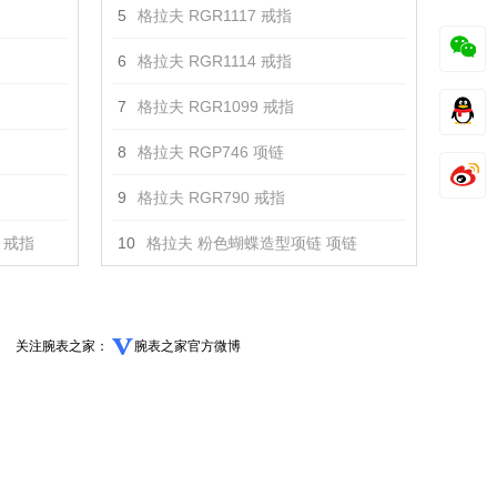
5
格拉夫 RGR1117 戒指
6
格拉夫 RGR1114 戒指
7
格拉夫 RGR1099 戒指
8
格拉夫 RGP746 项链
9
格拉夫 RGR790 戒指
 戒指
10
格拉夫 粉色蝴蝶造型项链 项链
关注腕表之家：
腕表之家官方微博