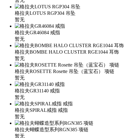
暂无
格拉夫LOTUS RGP304 吊坠
暂无
格拉夫GR46084 戒指
暂无
格拉夫BOMBE HALO CLUSTER RGE1044 耳饰
暂无
格拉夫ROSETTE Rosette 吊坠（蓝宝石） 项链
暂无
格拉夫GR31140 戒指
暂无
格拉夫SPIRAL戒指 戒指
暂无
格拉夫蝴蝶造型系列RGN385 项链
暂无