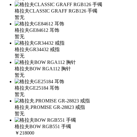
格拉夫CLASSIC GRAFF RGB126 手镯
暂无
格拉夫GE84612 耳饰
暂无
格拉夫GR34432 戒指
暂无
格拉夫BOW RGA112 胸针
暂无
格拉夫GE25184 耳饰
暂无
格拉夫.PROMISE GR-28823 戒指
暂无
格拉夫BOW RGB551 手镯
￥218000