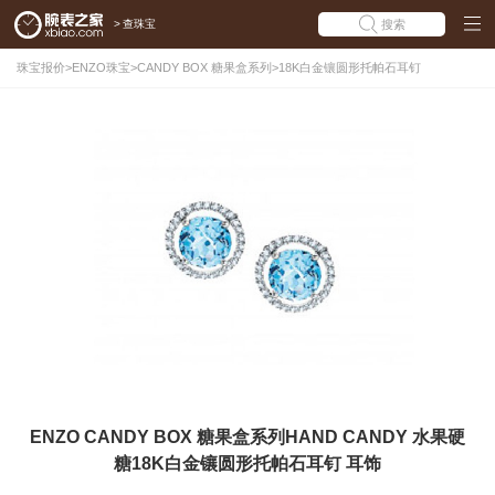
>
查珠宝
搜索
珠宝报价
>
ENZO珠宝
>
CANDY BOX 糖果盒系列
>
18K白金镶圆形托帕石耳钉
ENZO CANDY BOX 糖果盒系列HAND CANDY 水果硬
糖18K白金镶圆形托帕石耳钉 耳饰