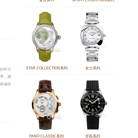
复古系列
SPORT EVOLUTION系列
STAR COLLECTION系列
女士系列
典的样式
季，佩
家编辑
PANO CLASSIC系列
开拓系列