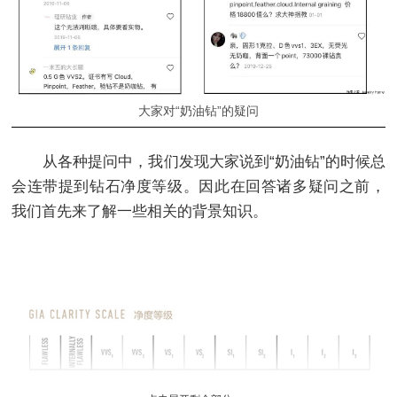
大家对“奶油钻”的疑问
从各种提问中，我们发现大家说到“奶油钻”的时候总
会连带提到钻石净度等级。因此在回答诸多疑问之前，
我们首先来了解一些相关的背景知识。