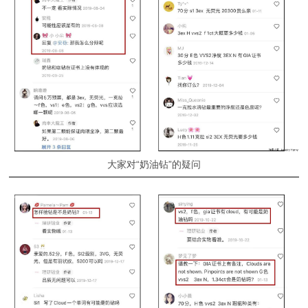
大家对“奶油钻”的疑问