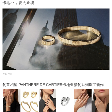
卡地亚，爱无止境
今日视点
豹首相望 PANTHÈRE DE CARTIER卡地亚猎豹系列珠宝新作