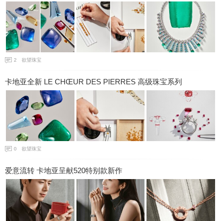
2
欲望珠宝
卡地亚全新 LE CHŒUR DES PIERRES 高级珠宝系列
0
欲望珠宝
爱意流转 卡地亚呈献520特别款新作