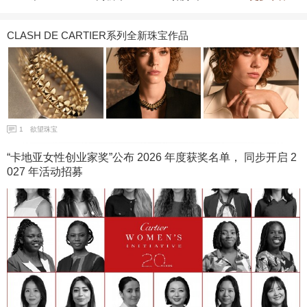
CLASH DE CARTIER系列全新珠宝作品
1
欲望珠宝
“卡地亚女性创业家奖”公布 2026 年度获奖名单， 同步开启 2
027 年活动招募